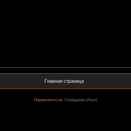
Главная страница
Подписаться на:
Сообщения (Atom)