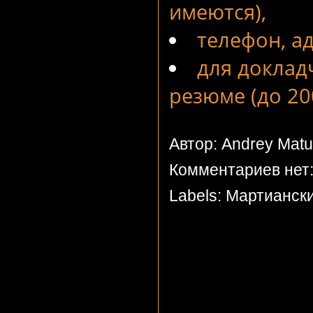
имеются),
телефон, а
для доклад
резюме (до 20
Автор: Andrey Mat
Комментариев нет
Labels:
Мартиански