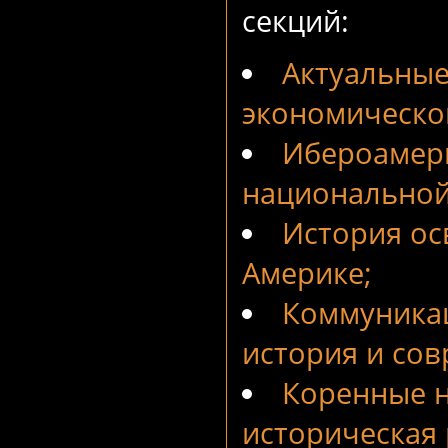
секций:
Актуальные
экономическо
Ибероамери
национальной
История ос
Америке;
Коммуника
история и сов
Коренные н
историческая