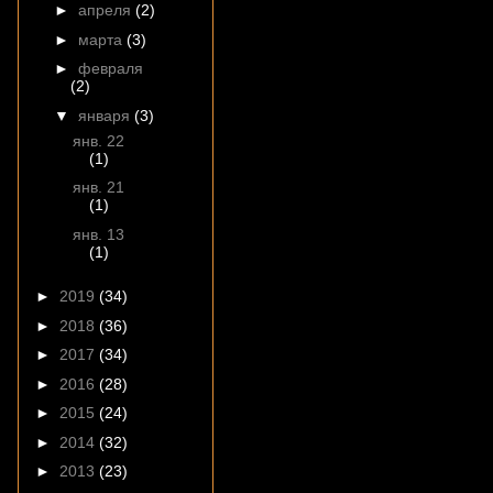
►
апреля
(2)
►
марта
(3)
►
февраля
(2)
▼
января
(3)
янв. 22
(1)
янв. 21
(1)
янв. 13
(1)
►
2019
(34)
►
2018
(36)
►
2017
(34)
►
2016
(28)
►
2015
(24)
►
2014
(32)
►
2013
(23)