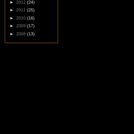
►
2012
(24)
►
2011
(25)
►
2010
(16)
►
2009
(17)
►
2008
(13)