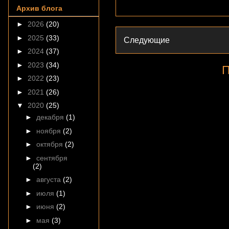
Архив блога
►
2026
(20)
►
2025
(33)
Следующие
►
2024
(37)
►
2023
(34)
П
►
2022
(23)
►
2021
(26)
▼
2020
(25)
►
декабря
(1)
►
ноября
(2)
►
октября
(2)
►
сентября
(2)
►
августа
(2)
►
июля
(1)
►
июня
(2)
►
мая
(3)