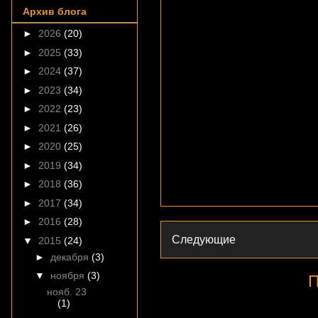
Архив блога
►
2026
(20)
►
2025
(33)
►
2024
(37)
►
2023
(34)
►
2022
(23)
►
2021
(26)
►
2020
(25)
►
2019
(34)
►
2018
(36)
►
2017
(34)
►
2016
(28)
Следующие
▼
2015
(24)
►
декабря
(3)
▼
ноября
(3)
П
нояб. 23
(1)