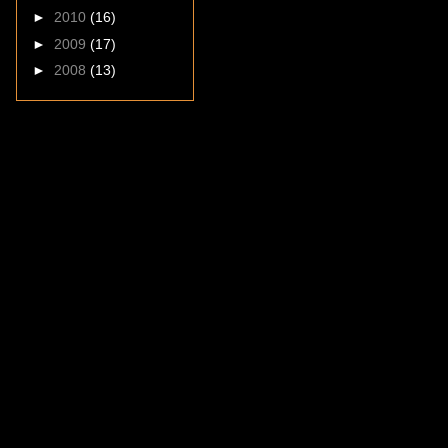
►
2010
(16)
►
2009
(17)
►
2008
(13)