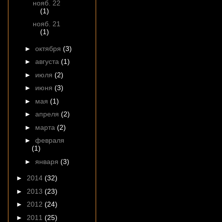
нояб. 22
(1)
нояб. 21
(1)
►
октября
(3)
►
августа
(1)
►
июля
(2)
►
июня
(3)
►
мая
(1)
►
апреля
(2)
►
марта
(2)
►
февраля
(1)
►
января
(3)
►
2014
(32)
►
2013
(23)
►
2012
(24)
►
2011
(25)