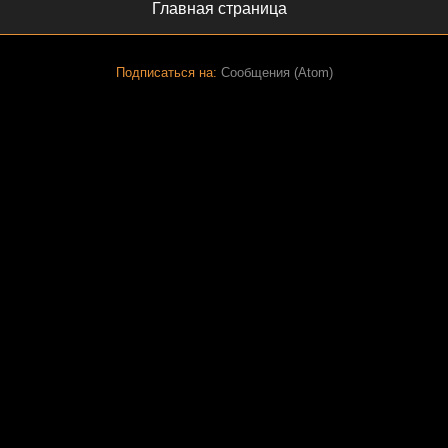
Главная страница
Подписаться на:
Сообщения (Atom)