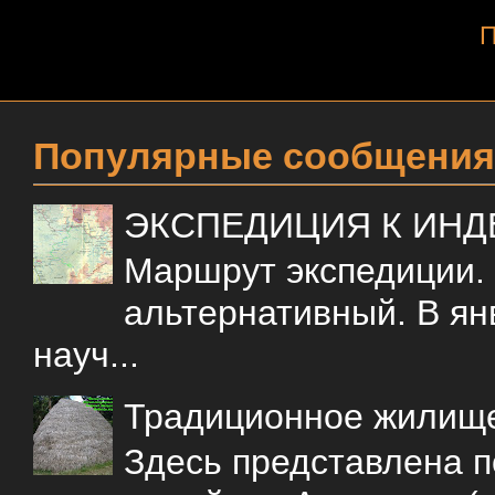
П
Популярные сообщения
ЭКСПЕДИЦИЯ К ИН
Маршрут экспедиции.
альтернативный. В ян
науч...
Традиционное жилищ
Здесь представлена 