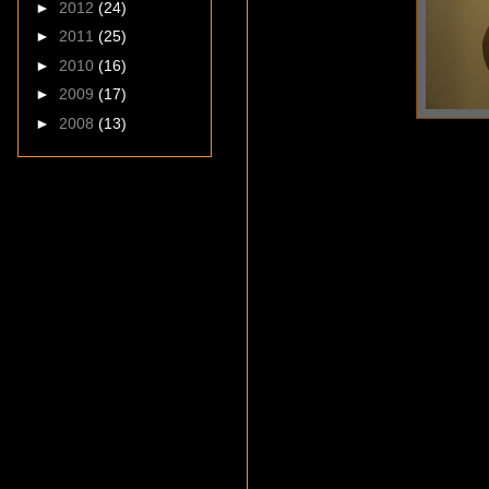
►
2012
(24)
►
2011
(25)
►
2010
(16)
►
2009
(17)
►
2008
(13)