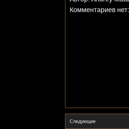
Комментариев нет
Следующие