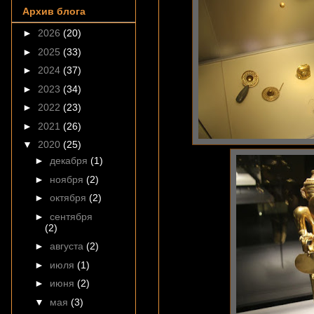
Архив блога
►
2026
(20)
►
2025
(33)
►
2024
(37)
►
2023
(34)
►
2022
(23)
►
2021
(26)
▼
2020
(25)
►
декабря
(1)
►
ноября
(2)
►
октября
(2)
►
сентября
(2)
►
августа
(2)
►
июля
(1)
►
июня
(2)
▼
мая
(3)