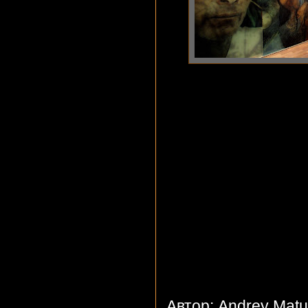
Автор: Andrey Mat