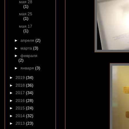
мая 28
(1)
мая 25
(1)
мая 17
(1)
►
апреля
(2)
►
марта
(3)
►
февраля
(2)
►
января
(3)
►
2019
(34)
►
2018
(36)
►
2017
(34)
►
2016
(28)
►
2015
(24)
►
2014
(32)
►
2013
(23)