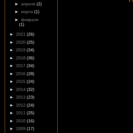
►
апреля
(2)
►
марта
(1)
►
февраля
(1)
►
2021
(26)
►
2020
(25)
►
2019
(34)
►
2018
(36)
►
2017
(34)
►
2016
(28)
►
2015
(24)
►
2014
(32)
►
2013
(23)
►
2012
(24)
►
2011
(25)
►
2010
(16)
►
2009
(17)