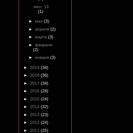
июн. 19
(1)
►
мая
(3)
►
апреля
(2)
►
марта
(3)
►
февраля
(2)
►
января
(3)
►
2019
(34)
►
2018
(36)
►
2017
(34)
►
2016
(28)
►
2015
(24)
►
2014
(32)
►
2013
(23)
►
2012
(24)
►
2011
(25)