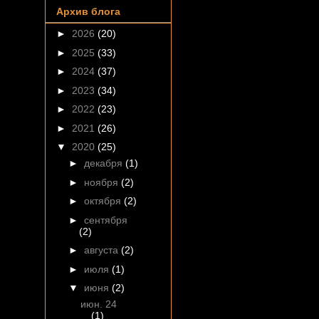
Архив блога
►
2026
(20)
►
2025
(33)
►
2024
(37)
►
2023
(34)
►
2022
(23)
►
2021
(26)
▼
2020
(25)
►
декабря
(1)
►
ноября
(2)
►
октября
(2)
►
сентября
(2)
►
августа
(2)
►
июля
(1)
▼
июня
(2)
июн. 24
(1)