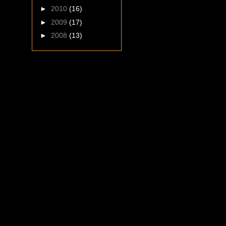
►
2010
(16)
►
2009
(17)
►
2008
(13)