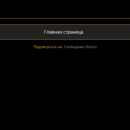
Главная страница
Подписаться на:
Сообщения (Atom)