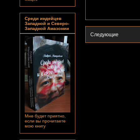
Среди индейцев
Западной и Северо-
Западной Амазонии
Следующие
Мне будет приятно,
если вы прочитаете
мою книгу