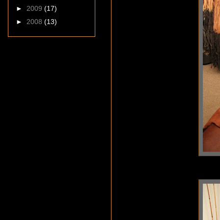
►
2009
(17)
►
2008
(13)