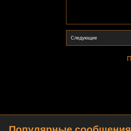
Следующие
П
Популярные сообщения