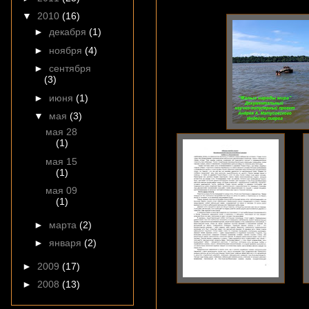
▼
2010
(16)
►
декабря
(1)
►
ноября
(4)
►
сентября
(3)
►
июня
(1)
▼
мая
(3)
мая 28
(1)
мая 15
(1)
мая 09
(1)
►
марта
(2)
►
января
(2)
►
2009
(17)
►
2008
(13)