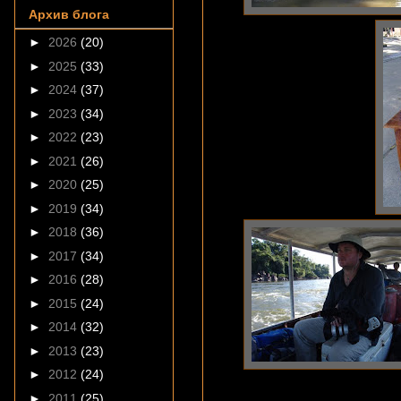
Архив блога
►
2026
(20)
►
2025
(33)
►
2024
(37)
►
2023
(34)
►
2022
(23)
►
2021
(26)
►
2020
(25)
►
2019
(34)
►
2018
(36)
►
2017
(34)
►
2016
(28)
►
2015
(24)
►
2014
(32)
►
2013
(23)
►
2012
(24)
►
2011
(25)