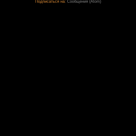
Подписаться на:
Сообщения (Atom)