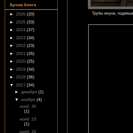
Архив блога
Трубы юкуна, подвеша
►
2026
(20)
►
2025
(33)
►
2024
(37)
►
2023
(34)
►
2022
(23)
►
2021
(26)
►
2020
(25)
►
2019
(34)
►
2018
(36)
▼
2017
(34)
►
декабря
(1)
▼
ноября
(4)
нояб. 30
(1)
нояб. 23
(1)
нояб. 20