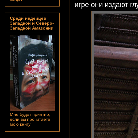
игре они издают гл
Среди индейцев
Западной и Северо-
Западной Амазонии
Мне будет приятно,
если вы прочитаете
мою книгу