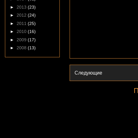
►
2013
(23)
►
2012
(24)
►
2011
(25)
►
2010
(16)
►
2009
(17)
►
2008
(13)
Следующие
П