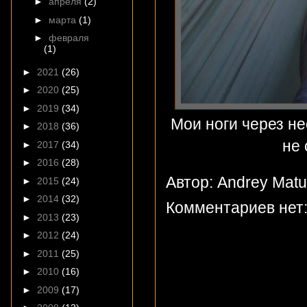
►
апреля
(2)
►
марта
(1)
►
февраля
(1)
►
2021
(26)
►
2020
(25)
►
2019
(34)
Мои ноги через не
►
2018
(36)
не 
►
2017
(34)
►
2016
(28)
Автор: Andrey Mat
►
2015
(24)
►
2014
(32)
Комментариев нет
►
2013
(23)
►
2012
(24)
►
2011
(25)
►
2010
(16)
►
2009
(17)