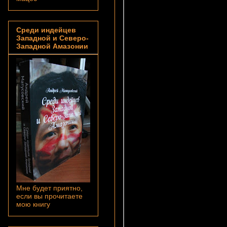
Среди индейцев
Западной и Северо-
Западной Амазонии
Мне будет приятно,
если вы прочитаете
мою книгу