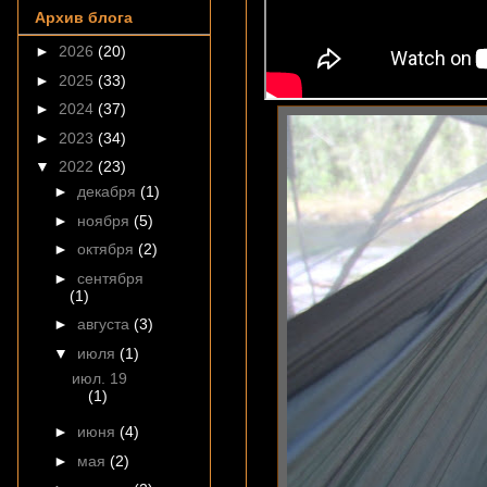
Архив блога
►
2026
(20)
►
2025
(33)
►
2024
(37)
►
2023
(34)
▼
2022
(23)
►
декабря
(1)
►
ноября
(5)
►
октября
(2)
►
сентября
(1)
►
августа
(3)
▼
июля
(1)
июл. 19
(1)
►
июня
(4)
►
мая
(2)