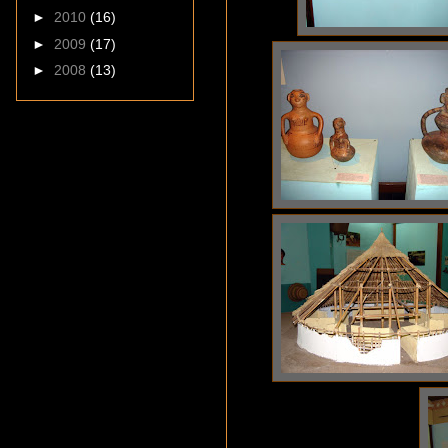
►
2010
(16)
►
2009
(17)
►
2008
(13)