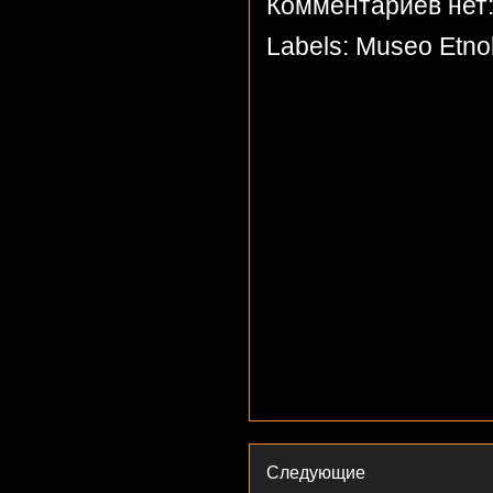
Комментариев нет
Labels:
Museo Etnol
Следующие