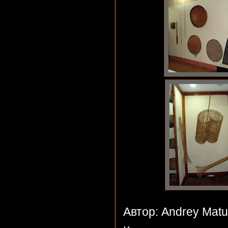
Автор: Andrey Mat