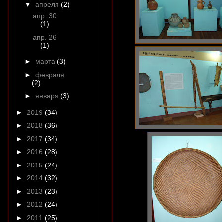
▼
апреля
(2)
апр. 30
(1)
апр. 26
(1)
►
марта
(3)
►
февраля
(2)
►
января
(3)
►
2019
(34)
►
2018
(36)
►
2017
(34)
►
2016
(28)
►
2015
(24)
►
2014
(32)
►
2013
(23)
►
2012
(24)
►
2011
(25)