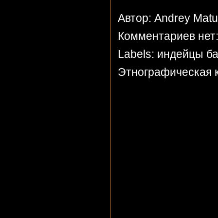
Автор: Andrey Mat
Комментариев нет
Labels:
индейцы б
Этнографическая 