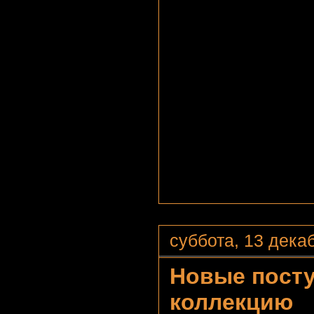
суббота, 13 декаб
Новые посту
коллекцию