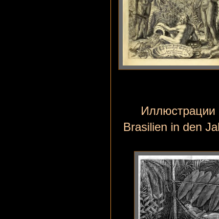
Иллюстрации и
Brasilien in den 