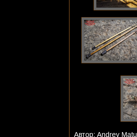
Автор: Andrey Mat