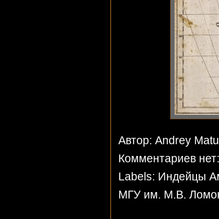
Автор: Andrey Mat
Комментариев нет
Labels:
Индейцы А
МГУ им. М.В. Ломо