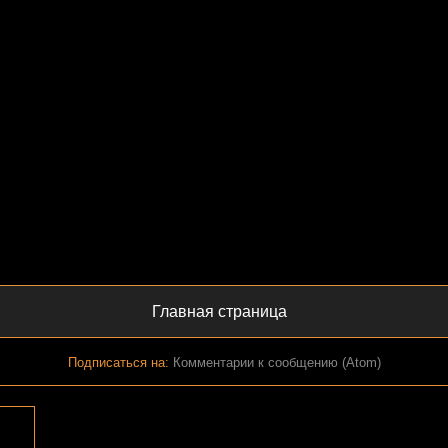
Главная страница
Подписаться на:
Комментарии к сообщению (Atom)