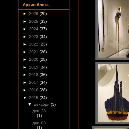
Архив блога
►
2026
(20)
►
2025
(33)
►
2024
(37)
►
2023
(34)
►
2022
(23)
►
2021
(26)
►
2020
(25)
►
2019
(34)
►
2018
(36)
►
2017
(34)
►
2016
(28)
▼
2015
(24)
▼
декабря
(3)
дек. 28
(1)
дек. 08
(1)