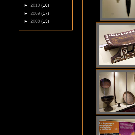
►
2010
(16)
►
2009
(17)
►
2008
(13)