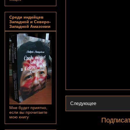
Среди индейцев
Западной и Северо-
Западной Амазонии
Следующее
Мне будет приятно,
если вы прочитаете
мою книгу
Подписат