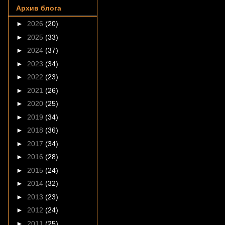
Архив блога
►
2026
(20)
►
2025
(33)
►
2024
(37)
►
2023
(34)
►
2022
(23)
►
2021
(26)
►
2020
(25)
►
2019
(34)
►
2018
(36)
►
2017
(34)
►
2016
(28)
►
2015
(24)
►
2014
(32)
►
2013
(23)
►
2012
(24)
►
2011
(25)