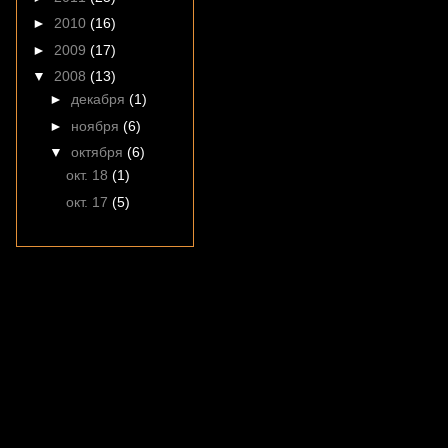
►
2010
(16)
►
2009
(17)
▼
2008
(13)
►
декабря
(1)
►
ноября
(6)
▼
октября
(6)
окт. 18
(1)
окт. 17
(5)