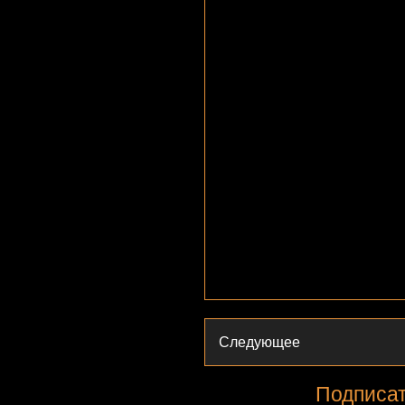
Следующее
Подписат