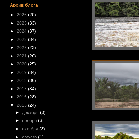
Архив блога
►
2026
(20)
►
2025
(33)
►
2024
(37)
►
2023
(34)
►
2022
(23)
►
2021
(26)
►
2020
(25)
►
2019
(34)
►
2018
(36)
►
2017
(34)
►
2016
(28)
▼
2015
(24)
►
декабря
(3)
►
ноября
(3)
►
октября
(3)
►
августа
(1)