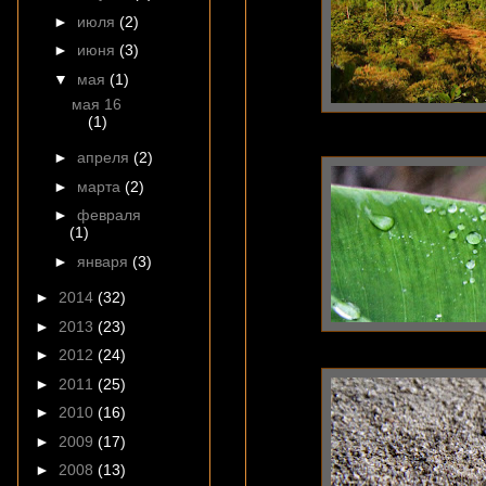
►
июля
(2)
►
июня
(3)
▼
мая
(1)
мая 16
(1)
►
апреля
(2)
►
марта
(2)
►
февраля
(1)
►
января
(3)
►
2014
(32)
►
2013
(23)
►
2012
(24)
►
2011
(25)
►
2010
(16)
►
2009
(17)
►
2008
(13)