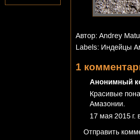
Автор: Andrey Mat
Labels:
Индейцы А
1 комментар
Анонимный ко
Красивые пона
Амазонии.
17 мая 2015 г. 
Отправить комм