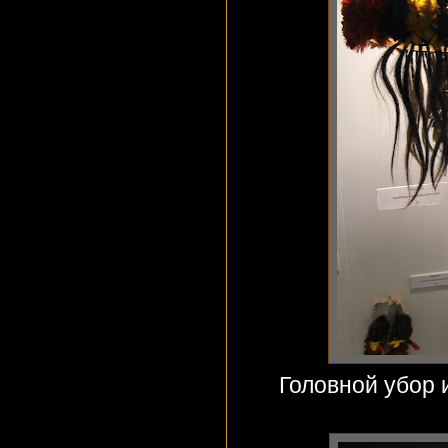
Головной убор