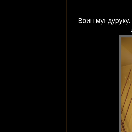
Воин мундуруку.