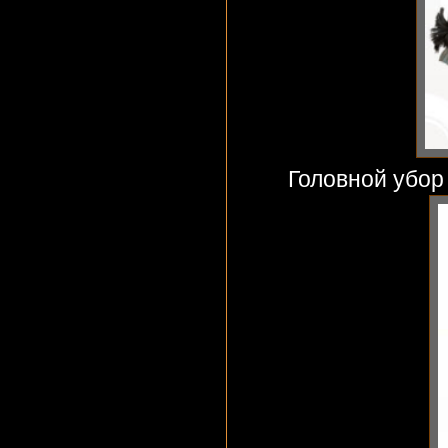
Головной убор 