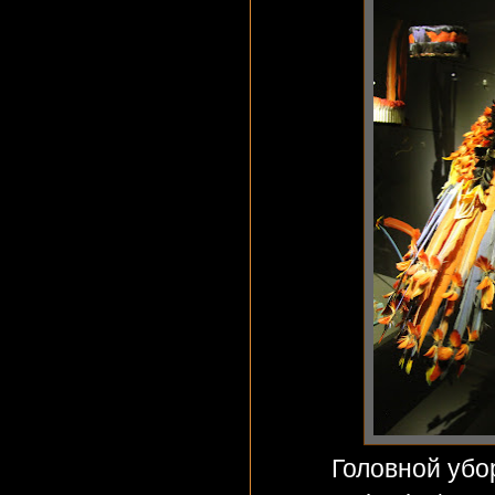
Головной убо