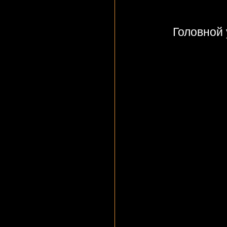
Головной 