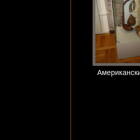
Американски