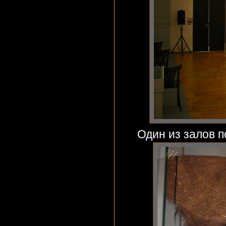
Один из залов 