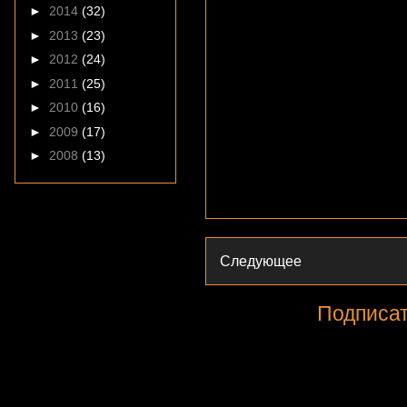
►
2014
(32)
►
2013
(23)
►
2012
(24)
►
2011
(25)
►
2010
(16)
►
2009
(17)
►
2008
(13)
Следующее
Подписат