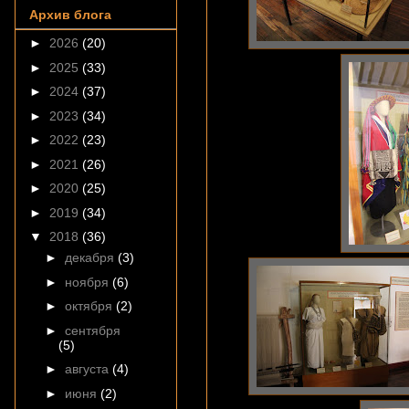
Архив блога
►
2026
(20)
►
2025
(33)
►
2024
(37)
►
2023
(34)
►
2022
(23)
►
2021
(26)
►
2020
(25)
►
2019
(34)
▼
2018
(36)
►
декабря
(3)
►
ноября
(6)
►
октября
(2)
►
сентября
(5)
►
августа
(4)
►
июня
(2)