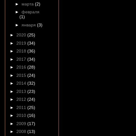
►
марта
(2)
►
февраля
(1)
►
января
(3)
►
2020
(25)
►
2019
(34)
►
2018
(36)
►
2017
(34)
►
2016
(28)
►
2015
(24)
►
2014
(32)
►
2013
(23)
►
2012
(24)
►
2011
(25)
►
2010
(16)
►
2009
(17)
►
2008
(13)