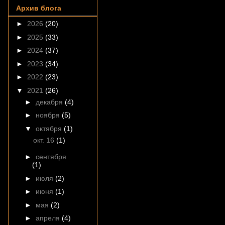
Архив блога
►
2026
(20)
►
2025
(33)
►
2024
(37)
►
2023
(34)
►
2022
(23)
▼
2021
(26)
►
декабря
(4)
►
ноября
(5)
▼
октября
(1)
окт. 16
(1)
►
сентября
(1)
►
июля
(2)
►
июня
(1)
►
мая
(2)
►
апреля
(4)