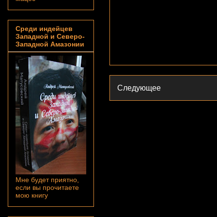
Среди индейцев
Западной и Северо-
Западной Амазонии
Следующее
Мне будет приятно,
если вы прочитаете
мою книгу