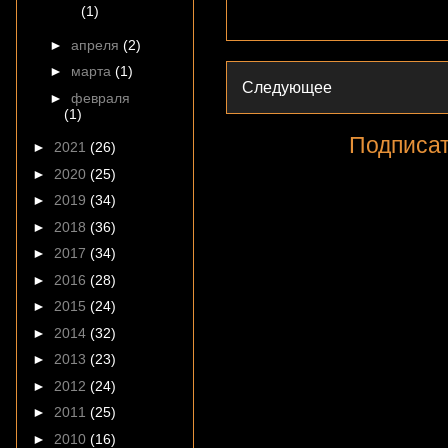
(1)
►
апреля
(2)
►
марта
(1)
Следующее
►
февраля
(1)
Подписат
►
2021
(26)
►
2020
(25)
►
2019
(34)
►
2018
(36)
►
2017
(34)
►
2016
(28)
►
2015
(24)
►
2014
(32)
►
2013
(23)
►
2012
(24)
►
2011
(25)
►
2010
(16)