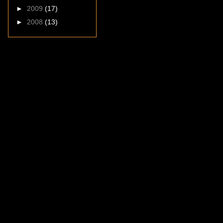
►
2009
(17)
►
2008
(13)