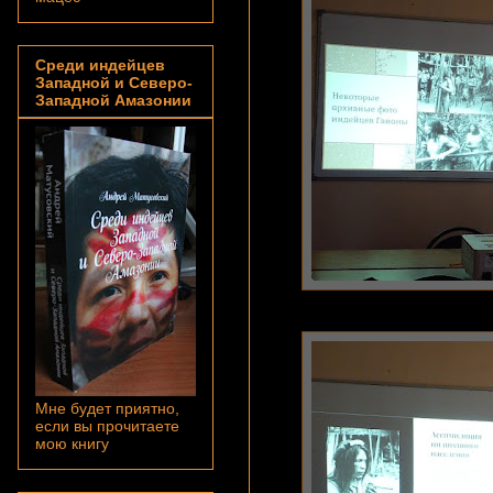
Среди индейцев
Западной и Северо-
Западной Амазонии
Мне будет приятно,
если вы прочитаете
мою книгу