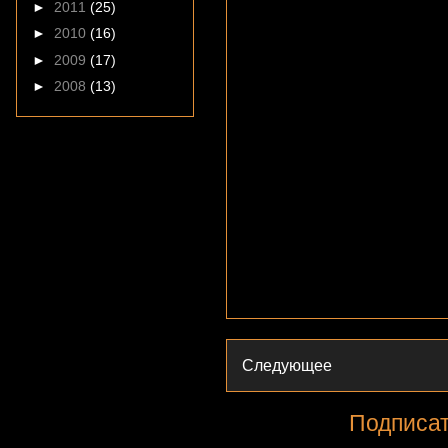
►
2011
(25)
►
2010
(16)
►
2009
(17)
►
2008
(13)
Следующее
Подписат