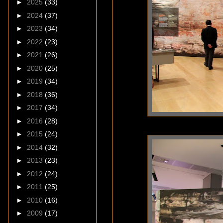
►
2025
(33)
►
2024
(37)
►
2023
(34)
►
2022
(23)
►
2021
(26)
►
2020
(25)
►
2019
(34)
►
2018
(36)
►
2017
(34)
►
2016
(28)
►
2015
(24)
►
2014
(32)
►
2013
(23)
►
2012
(24)
►
2011
(25)
►
2010
(16)
►
2009
(17)