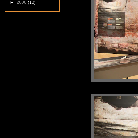
►
2008
(13)