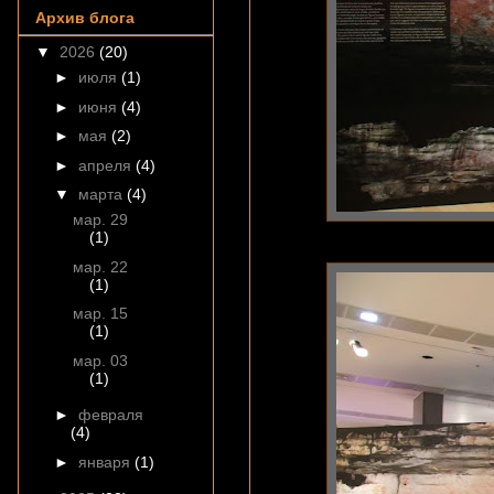
Архив блога
▼
2026
(20)
►
июля
(1)
►
июня
(4)
►
мая
(2)
►
апреля
(4)
▼
марта
(4)
мар. 29
(1)
мар. 22
(1)
мар. 15
(1)
мар. 03
(1)
►
февраля
(4)
►
января
(1)