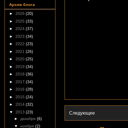
Архив блога
►
2026
(20)
►
2025
(33)
►
2024
(37)
►
2023
(34)
►
2022
(23)
►
2021
(26)
►
2020
(25)
►
2019
(34)
►
2018
(36)
►
2017
(34)
►
2016
(28)
►
2015
(24)
►
2014
(32)
▼
2013
(23)
Следующее
►
декабря
(6)
▼
ноября
(2)