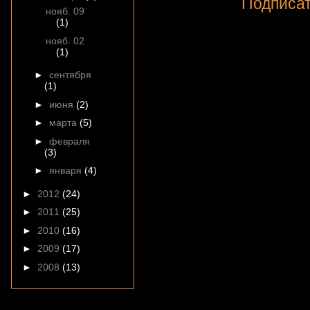
Подписат
нояб. 09
(1)
нояб. 02
(1)
►
сентября
(1)
►
июня
(2)
►
марта
(5)
►
февраля
(3)
►
января
(4)
►
2012
(24)
►
2011
(25)
►
2010
(16)
►
2009
(17)
►
2008
(13)