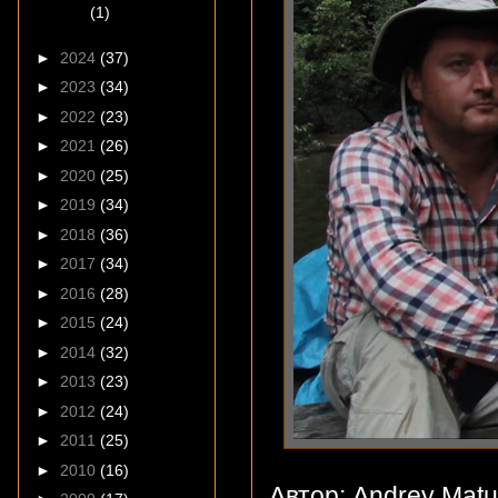
(1)
►
2024
(37)
►
2023
(34)
►
2022
(23)
►
2021
(26)
►
2020
(25)
►
2019
(34)
►
2018
(36)
►
2017
(34)
►
2016
(28)
►
2015
(24)
►
2014
(32)
►
2013
(23)
►
2012
(24)
►
2011
(25)
►
2010
(16)
Автор: Andrey Mat